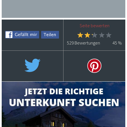
Seite bewerten
529
Bewertungen
45
%