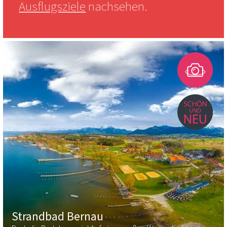
Ausflugsziele
nachsehen.
Strandbad Bernau