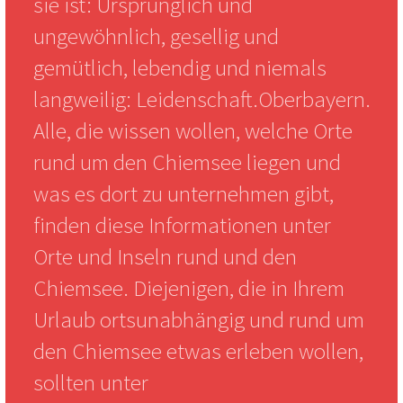
sie ist: Ursprünglich und
ungewöhnlich, gesellig und
gemütlich, lebendig und niemals
langweilig: Leidenschaft.Oberbayern.
Alle, die wissen wollen, welche Orte
rund um den Chiemsee liegen und
was es dort zu unternehmen gibt,
finden diese Informationen unter
Orte und Inseln rund und den
Chiemsee. Diejenigen, die in Ihrem
Urlaub ortsunabhängig und rund um
den Chiemsee etwas erleben wollen,
sollten unter