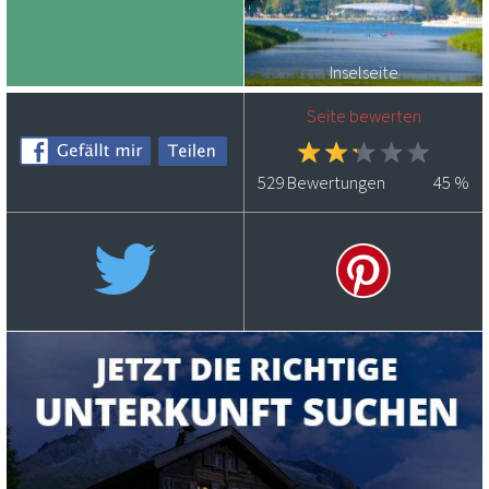
Inselseite
Seite bewerten
529
Bewertungen
45
%