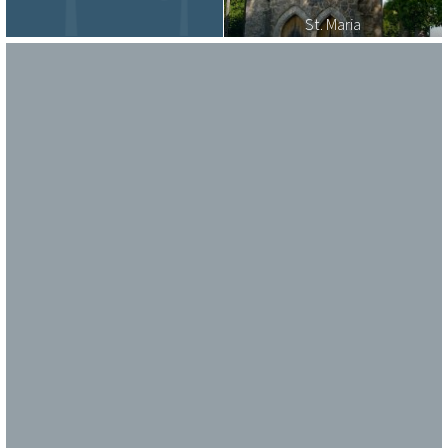
St. Maria