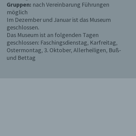
Gruppen:
nach Vereinbarung Führungen
möglich
Im Dezember und Januar ist das Museum
geschlossen.
Das Museum ist an folgenden Tagen
geschlossen: Faschingsdienstag, Karfreitag,
Ostermontag, 3. Oktober, Allerheiligen, Buß-
und Bettag