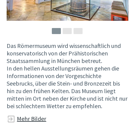
Das Römermuseum wird wissenschaftlich und
konservatorisch von der Prähistorischen
Staatssammlung in München betreut.
In den hellen Ausstellungsräumen gehen die
Informationen von der Vorgeschichte
Seebrucks, über die Stein- und Bronzezeit bis
hin zu den frühen Kelten. Das Museum liegt
mitten im Ort neben der Kirche und ist nicht nur
bei schlechtem Wetter zu empfehlen.
Mehr Bilder