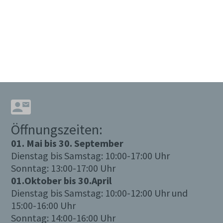
Öffnungszeiten:
01. Mai bis 30. September
Dienstag bis Samstag: 10:00-17:00 Uhr
Sonntag: 13:00-17:00 Uhr
01.Oktober bis 30.April
Dienstag bis Samstag: 10:00-12:00 Uhr und
15:00-16:00 Uhr
Sonntag: 14:00-16:00 Uhr