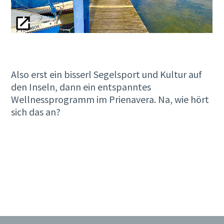
Also erst ein bisserl Segelsport und Kultur auf
den Inseln, dann ein entspanntes
Wellnessprogramm im Prienavera. Na, wie hört
sich das an?