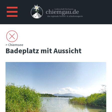
> Chiemsee
Badeplatz mit Aussicht