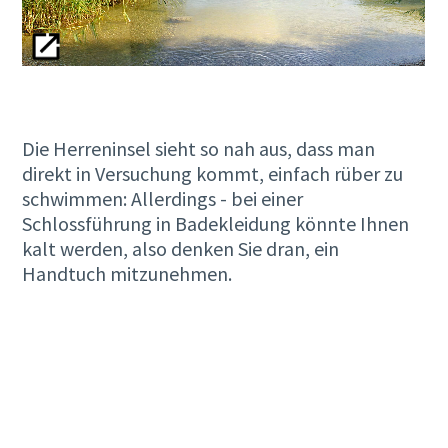
Die Herreninsel sieht so nah aus, dass man
direkt in Versuchung kommt, einfach rüber zu
schwimmen: Allerdings - bei einer
Schlossführung in Badekleidung könnte Ihnen
kalt werden, also denken Sie dran, ein
Handtuch mitzunehmen.