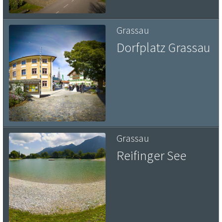
Grassau
Dorfplatz Grassau
Grassau
Reifinger See